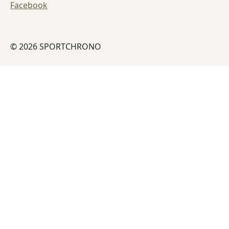
Facebook
© 2026 SPORTCHRONO