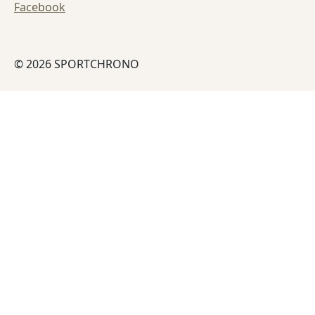
Facebook
© 2026 SPORTCHRONO