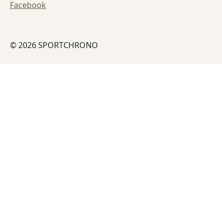
Facebook
© 2026 SPORTCHRONO