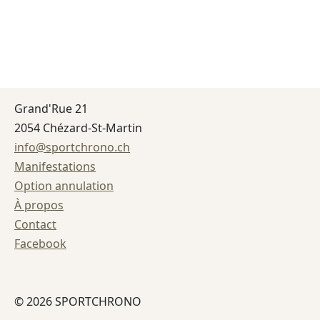
Grand'Rue 21
2054 Chézard-St-Martin
info@sportchrono.ch
Manifestations
Option annulation
À propos
Contact
Facebook
© 2026 SPORTCHRONO