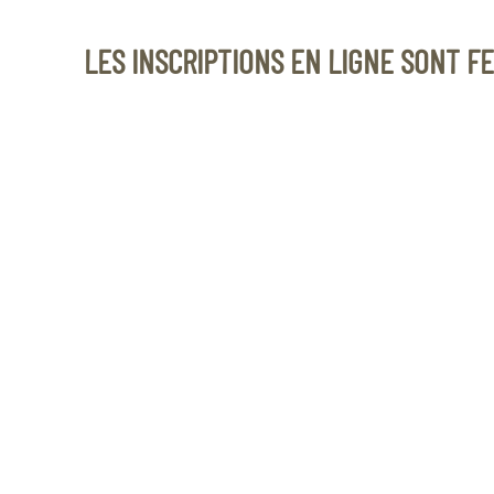
LES INSCRIPTIONS EN LIGNE SONT F