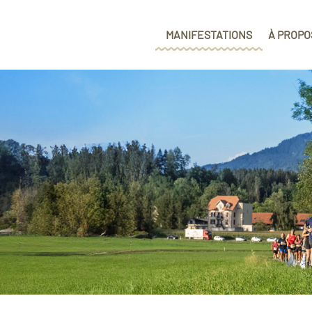
MANIFESTATIONS
À PROPO