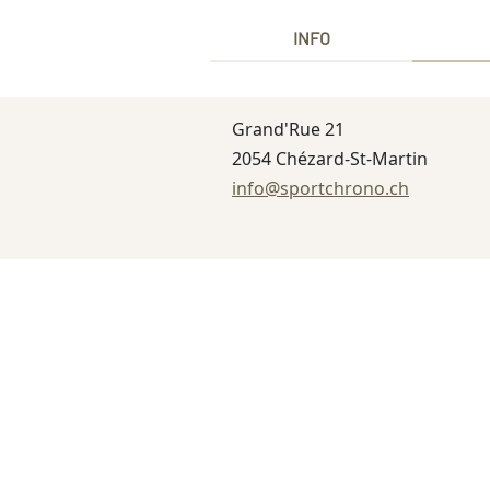
INFO
Grand'Rue 21
2054 Chézard-St-Martin
info@sportchrono.ch