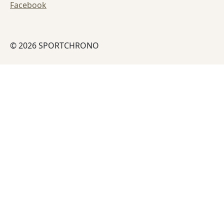
Facebook
© 2026 SPORTCHRONO