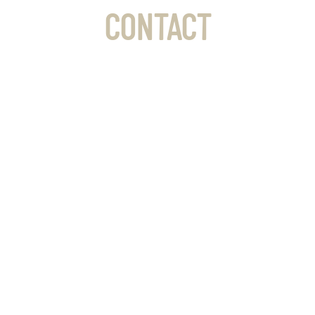
CONTACT