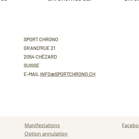
SPORT CHRONO
GRAND'RUE 21
2054 CHÉZARD
SUISSE
E-MAIL
INFO@SPORTCHRONO.CH
Manifestations
Faceb
Option annulation