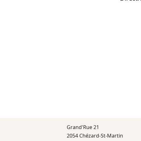
Grand'Rue 21
2054 Chézard-St-Martin