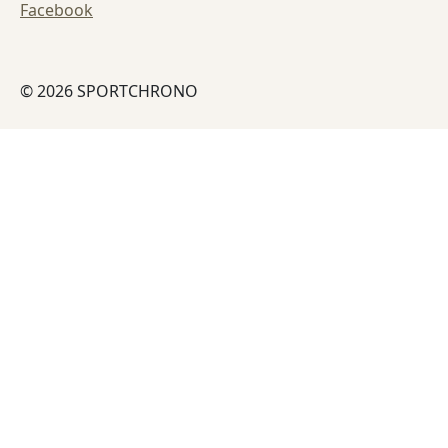
Facebook
© 2026 SPORTCHRONO