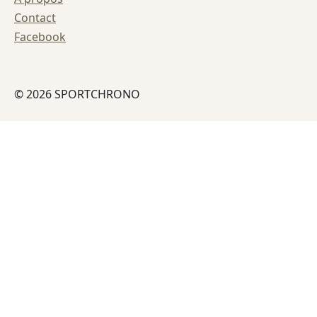
Contact
Facebook
© 2026 SPORTCHRONO