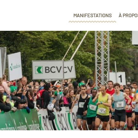
MANIFESTATIONS
À PROPO