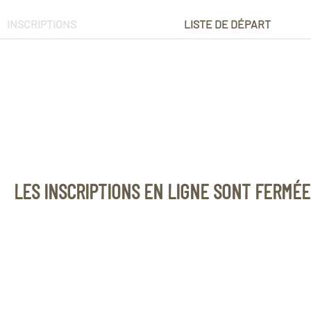
INSCRIPTIONS
LISTE DE DÉPART
LES INSCRIPTIONS EN LIGNE SONT FERMÉE