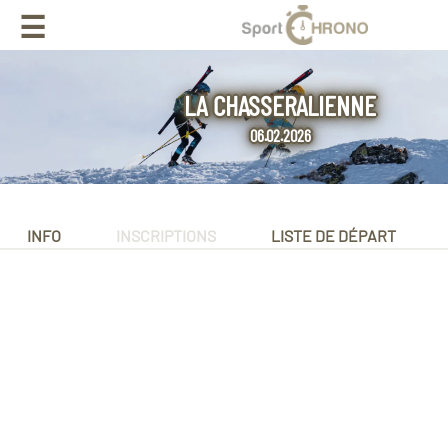
☰
LA CHASSERALIENNE
06.02.2026
INFO
INSCRIPTIONS
LISTE DE DÉPART