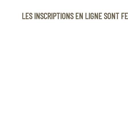
LES INSCRIPTIONS EN LIGNE SONT F