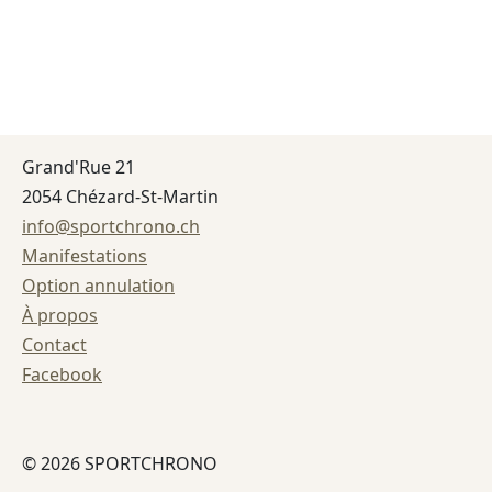
Grand'Rue 21
2054 Chézard-St-Martin
info@sportchrono.ch
Manifestations
Option annulation
À propos
Contact
Facebook
© 2026 SPORTCHRONO