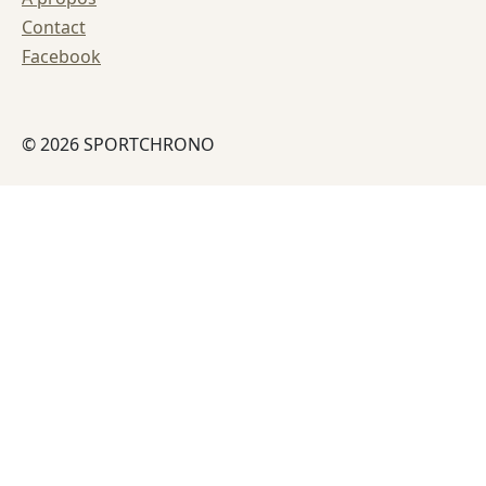
Contact
Facebook
© 2026 SPORTCHRONO