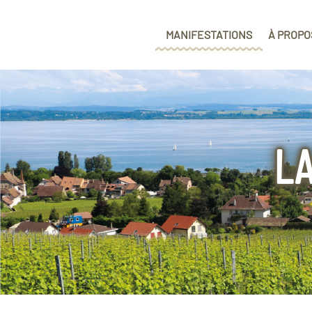
MANIFESTATIONS
À PROPO
L