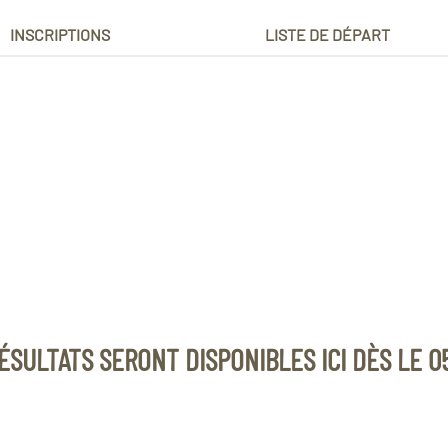
INSCRIPTIONS
LISTE DE DÉPART
ÉSULTATS SERONT DISPONIBLES ICI DÈS LE 0