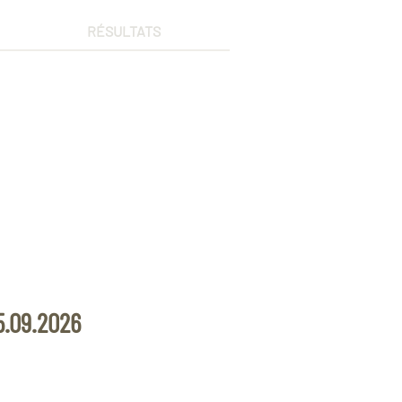
RÉSULTATS
5.09.2026