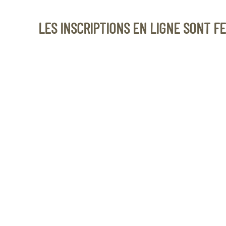
LES INSCRIPTIONS EN LIGNE SONT F