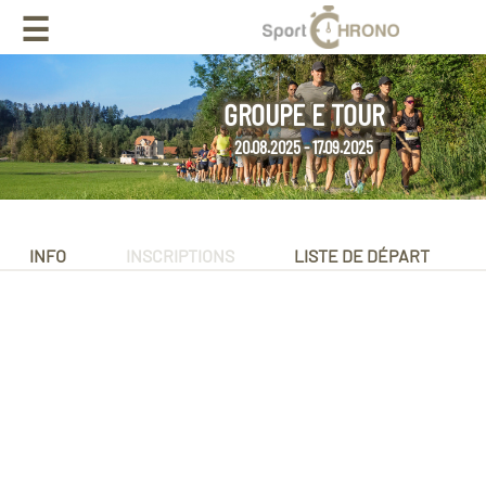
☰
GROUPE E TOUR
20.08.2025 - 17.09.2025
INFO
INSCRIPTIONS
LISTE DE DÉPART