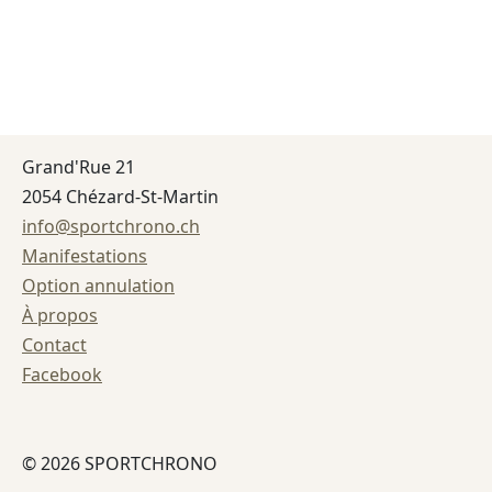
Grand'Rue 21
2054 Chézard-St-Martin
info@sportchrono.ch
Manifestations
Option annulation
À propos
Contact
Facebook
© 2026 SPORTCHRONO