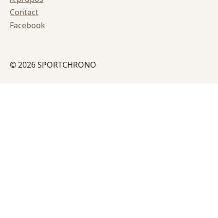
Contact
Facebook
© 2026 SPORTCHRONO