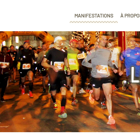
MANIFESTATIONS
À PROPO
L