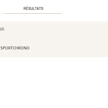
RÉSULTATS
ook
6 SPORTCHRONO