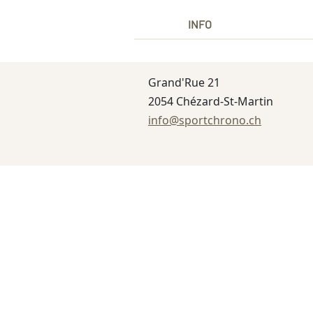
INFO
Grand'Rue 21
2054 Chézard-St-Martin
info@sportchrono.ch